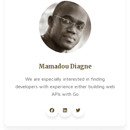
Mamadou Diagne
We are especially interested in finding
developers with experience either building web
APIs with Go