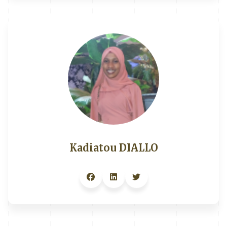
Kadiatou DIALLO