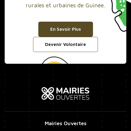
rurales et urbaines de Guinée.
En Savoir Plus
Devenir Volontaire
Mairies Ouvertes