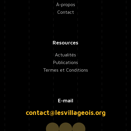
À-propos
Contact
Resources
Actualités
Publications
Termes et Conditions
E-mail
contact@lesvillageois.org