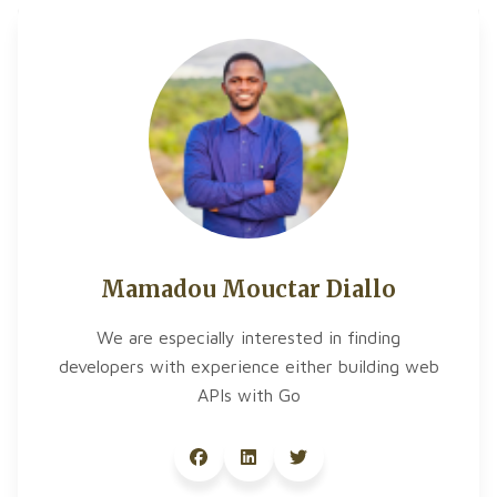
Mamadou Mouctar Diallo
We are especially interested in finding
developers with experience either building web
APIs with Go