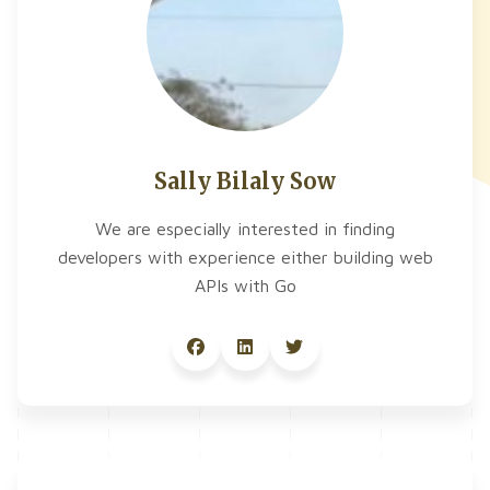
Sally Bilaly Sow
We are especially interested in finding
developers with experience either building web
APIs with Go