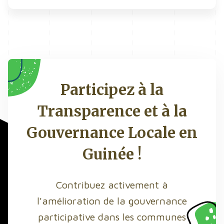
Participez à la
Transparence et à la
Gouvernance Locale en
Guinée !
Contribuez activement à
l'amélioration de la gouvernance
participative dans les communes